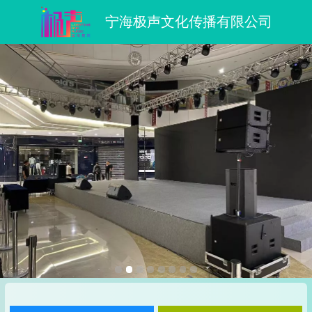
宁海极声文化传播有限公司