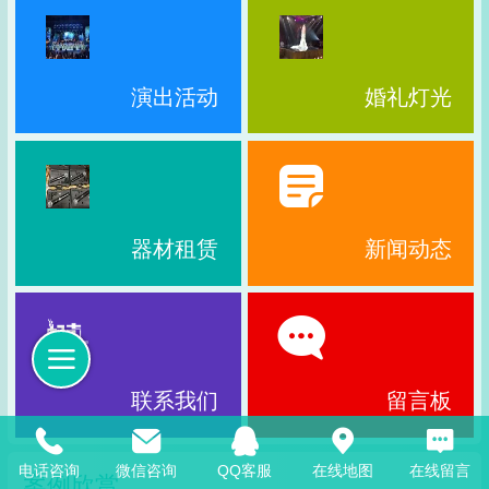
演出活动
婚礼灯光
器材租赁
新闻动态
联系我们
留言板
电话咨询
微信咨询
QQ客服
在线地图
在线留言
案例欣赏