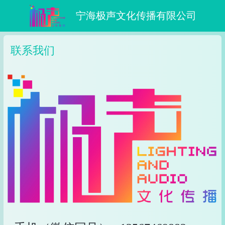
宁海极声文化传播有限公司
联系我们